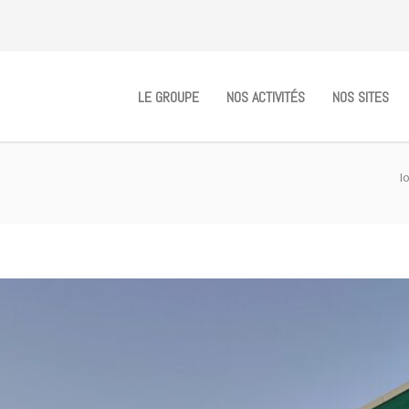
LE GROUPE
NOS ACTIVITÉS
NOS SITES
I