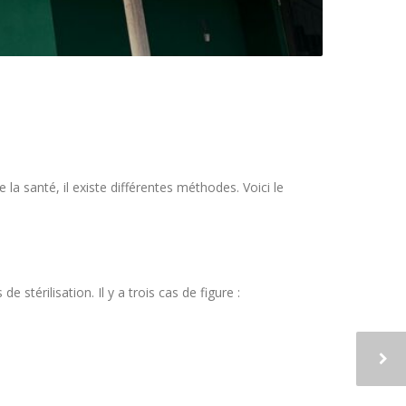
la santé, il existe différentes méthodes. Voici le
stérilisation. Il y a trois cas de figure :