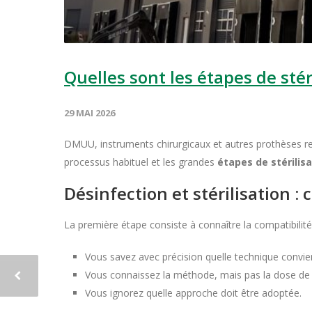
Quelles sont les étapes de stér
29 MAI 2026
DMUU, instruments chirurgicaux et autres prothèses requ
processus habituel et les grandes
étapes de stérilis
Désinfection et stérilisation 
La première étape consiste à connaître la compatibilité d
Vous savez avec précision quelle technique convie
Vous connaissez la méthode, mais pas la dose de
Vous ignorez quelle approche doit être adoptée.