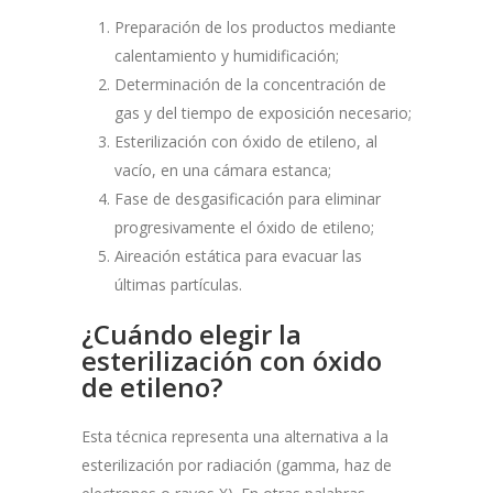
Preparación de los productos mediante
calentamiento y humidificación;
Determinación de la concentración de
gas y del tiempo de exposición necesario;
Esterilización con óxido de etileno, al
vacío, en una cámara estanca;
Fase de desgasificación para eliminar
progresivamente el óxido de etileno;
Aireación estática para evacuar las
últimas partículas.
¿Cuándo elegir la
esterilización con óxido
de etileno?
Esta técnica representa una alternativa a la
esterilización por radiación (gamma, haz de