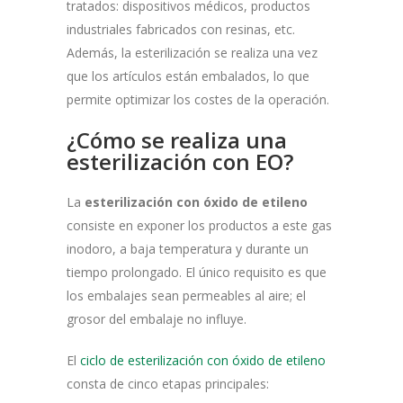
tratados: dispositivos médicos, productos
industriales fabricados con resinas, etc.
Además, la esterilización se realiza una vez
que los artículos están embalados, lo que
permite optimizar los costes de la operación.
¿Cómo se realiza una
esterilización con EO?
La
esterilización con óxido de etileno
consiste en exponer los productos a este gas
inodoro, a baja temperatura y durante un
tiempo prolongado. El único requisito es que
los embalajes sean permeables al aire; el
grosor del embalaje no influye.
El
ciclo de esterilización con óxido de etileno
consta de cinco etapas principales: