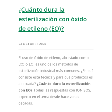
¿Cuánto dura la
esterilización con óxido
de etileno (EO)?
23 OCTUBRE 2025
El uso de óxido de etileno, abreviado como
EtO o EO, es uno de los métodos de
esterilización industrial más comunes. ¿En qué
consiste esta técnica y para qué productos es
adecuada?
¿Cuánto dura la esterilización
con EO?
Todas las respuestas con IONISOS,
experto en el tema desde hace varias
décadas.