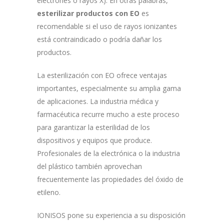
electrones o rayos X). En otras palabras,
esterilizar productos con EO
es
recomendable si el uso de rayos ionizantes
está contraindicado o podría dañar los
productos.
La esterilización con EO ofrece ventajas
importantes, especialmente su amplia gama
de aplicaciones. La industria médica y
farmacéutica recurre mucho a este proceso
para garantizar la esterilidad de los
dispositivos y equipos que produce.
Profesionales de la electrónica o la industria
del plástico también aprovechan
frecuentemente las propiedades del óxido de
etileno.
IONISOS pone su experiencia a su disposición