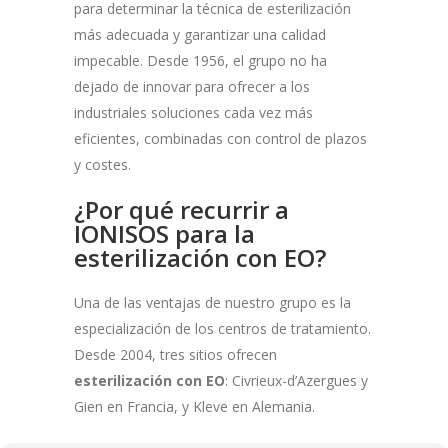
para determinar la técnica de esterilización
más adecuada y garantizar una calidad
impecable. Desde 1956, el grupo no ha
dejado de innovar para ofrecer a los
industriales soluciones cada vez más
eficientes, combinadas con control de plazos
y costes.
¿Por qué recurrir a
IONISOS para la
esterilización con EO?
Una de las ventajas de nuestro grupo es la
especialización de los centros de tratamiento.
Desde 2004, tres sitios ofrecen
esterilización con EO
: Civrieux-d’Azergues y
Gien en Francia, y Kleve en Alemania.