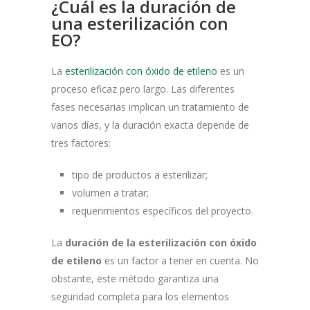
¿Cuál es la duración de
una esterilización con
EO?
La
esterilización con óxido de etileno
es un
proceso eficaz pero largo. Las diferentes
fases necesarias implican un tratamiento de
varios días, y la duración exacta depende de
tres factores:
tipo de productos a esterilizar;
volumen a tratar;
requerimientos específicos del proyecto.
La
duración de la esterilización con óxido
de etileno
es un factor a tener en cuenta. No
obstante, este método garantiza una
seguridad completa para los elementos