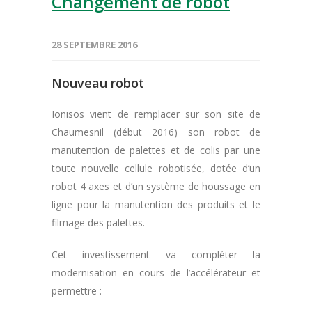
Changement de robot
28 SEPTEMBRE 2016
Nouveau robot
Ionisos vient de remplacer sur son site de
Chaumesnil (début 2016) son robot de
manutention de palettes et de colis par une
toute nouvelle cellule robotisée, dotée d’un
robot 4 axes et d’un système de houssage en
ligne pour la manutention des produits et le
filmage des palettes.
Cet investissement va compléter la
modernisation en cours de l’accélérateur et
permettre :