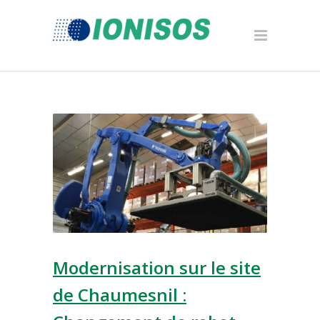
Modernisation sur le site
de Chaumesnil :