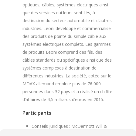
optiques, câbles, systèmes électriques ainsi
que des services qui leurs sont liés, à
destination du secteur automobile et d’autres
industries. Leoni développe et commercialise
des produits de pointe du simple câble aux
systèmes électriques complets. Les gammes
de produits Leoni comprend des fils, des
câbles standards ou spécifiques ainsi que des
systèmes complexes à destination de
différentes industries. La société, cotée sur le
MDAX allemand emploie plus de 76 000
personnes dans 32 pays et a réalisé un chiffre
d’affaires de 4,5 milliards d’euros en 2015.
Participants
Conseils juridiques : McDermott Will &
Emery Rechtsanwälte Steuerberater LLP,