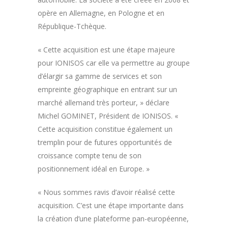
opère en Allemagne, en Pologne et en
République-Tchèque.
« Cette acquisition est une étape majeure
pour IONISOS car elle va permettre au groupe
d’élargir sa gamme de services et son
empreinte géographique en entrant sur un
marché allemand très porteur, » déclare
Michel GOMINET, Président de IONISOS. «
Cette acquisition constitue également un
tremplin pour de futures opportunités de
croissance compte tenu de son
positionnement idéal en Europe. »
« Nous sommes ravis d’avoir réalisé cette
acquisition. C’est une étape importante dans
la création d’une plateforme pan-européenne,