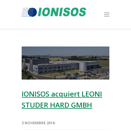
IONISOS acquiert LEONI
STUDER HARD GMBH
3 NOVEMBRE 2016