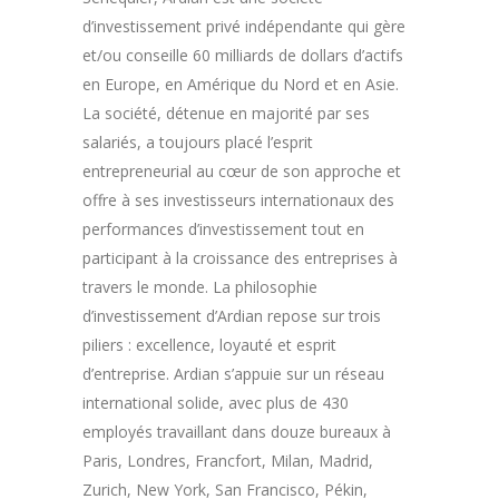
d’investissement privé indépendante qui gère
et/ou conseille 60 milliards de dollars d’actifs
en Europe, en Amérique du Nord et en Asie.
La société, détenue en majorité par ses
salariés, a toujours placé l’esprit
entrepreneurial au cœur de son approche et
offre à ses investisseurs internationaux des
performances d’investissement tout en
participant à la croissance des entreprises à
travers le monde. La philosophie
d’investissement d’Ardian repose sur trois
piliers : excellence, loyauté et esprit
d’entreprise. Ardian s’appuie sur un réseau
international solide, avec plus de 430
employés travaillant dans douze bureaux à
Paris, Londres, Francfort, Milan, Madrid,
Zurich, New York, San Francisco, Pékin,