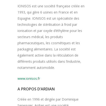
IONISOS est une société française créée en
1993, qui gère 6 usines en France et en
Espagne. IONISOS est un spécialiste des
technologies de stérilisation à froid par
ionisation et par oxyde d’éthylène pour les
secteurs médical, les produits
pharmaceutiques, les cosmétiques et les
packaging alimentaires. La société est
également active dans la réticulation de
différents produits utilisés dans l’industrie,
notamment automobile.
www.ionisos.fr
A PROPOS D’ARDIAN
Créée en 1996 et dirigée par Dominique
Senequier, Ardian est une société