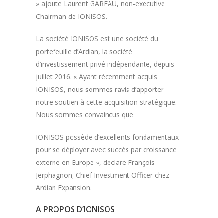
» ajoute Laurent GAREAU, non-executive
Chairman de IONISOS.
La société IONISOS est une société du
portefeuille d’Ardian, la société
d’investissement privé indépendante, depuis
juillet 2016. « Ayant récemment acquis
IONISOS, nous sommes ravis d’apporter
notre soutien à cette acquisition stratégique.
Nous sommes convaincus que
IONISOS possède d’excellents fondamentaux
pour se déployer avec succès par croissance
externe en Europe », déclare François
Jerphagnon, Chief Investment Officer chez
Ardian Expansion.
A PROPOS D’IONISOS