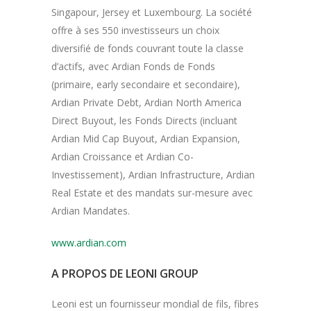
Singapour, Jersey et Luxembourg. La société
offre à ses 550 investisseurs un choix
diversifié de fonds couvrant toute la classe
d’actifs, avec Ardian Fonds de Fonds
(primaire, early secondaire et secondaire),
Ardian Private Debt, Ardian North America
Direct Buyout, les Fonds Directs (incluant
Ardian Mid Cap Buyout, Ardian Expansion,
Ardian Croissance et Ardian Co-
Investissement), Ardian Infrastructure, Ardian
Real Estate et des mandats sur-mesure avec
Ardian Mandates.
www.ardian.com
A PROPOS DE LEONI GROUP
Leoni est un fournisseur mondial de fils, fibres