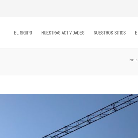
EL GRUPO
NUESTRAS ACTIVIDADES
NUESTROS SITIOS
E
Ioni