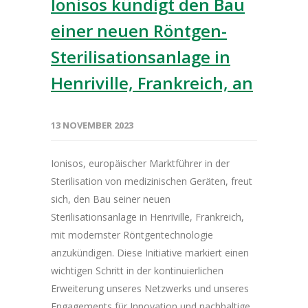
Ionisos kündigt den Bau
einer neuen Röntgen-
Sterilisationsanlage in
Henriville, Frankreich, an
13 NOVEMBER 2023
Ionisos, europäischer Marktführer in der
Sterilisation von medizinischen Geräten, freut
sich, den Bau seiner neuen
Sterilisationsanlage in Henriville, Frankreich,
mit modernster Röntgentechnologie
anzukündigen. Diese Initiative markiert einen
wichtigen Schritt in der kontinuierlichen
Erweiterung unseres Netzwerks und unseres
Engagements für Innovation und nachhaltige