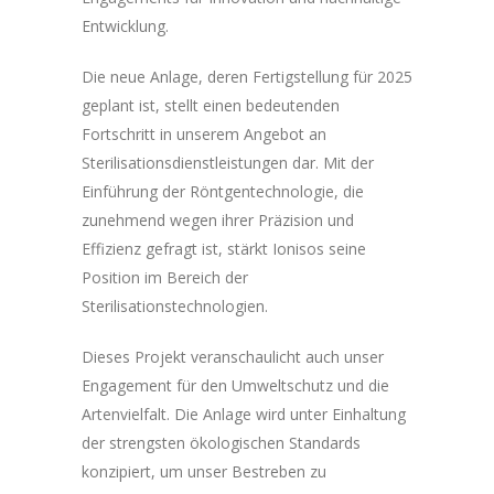
Entwicklung.
Die neue Anlage, deren Fertigstellung für 2025
geplant ist, stellt einen bedeutenden
Fortschritt in unserem Angebot an
Sterilisationsdienstleistungen dar. Mit der
Einführung der Röntgentechnologie, die
zunehmend wegen ihrer Präzision und
Effizienz gefragt ist, stärkt Ionisos seine
Position im Bereich der
Sterilisationstechnologien.
Dieses Projekt veranschaulicht auch unser
Engagement für den Umweltschutz und die
Artenvielfalt. Die Anlage wird unter Einhaltung
der strengsten ökologischen Standards
konzipiert, um unser Bestreben zu