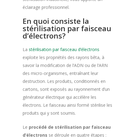
éclairage professionnel.
En quoi consiste la
stérilisation par faisceau
d’électrons?
La
stérilisation par faisceau d’électrons
exploite les propriétés des rayons bêta, à
savoir la modification de l’ADN ou de l’ARN
des micro-organismes, entraînant leur
destruction. Les produits, conditionnés en
cartons, sont exposés au rayonnement d’un
générateur électrique qui accélère les
électrons. Le faisceau ainsi formé stérilise les
produits qui y sont soumis.
Le
procédé de stérilisation par faisceau
d’électrons
se déroule en quatre étapes :