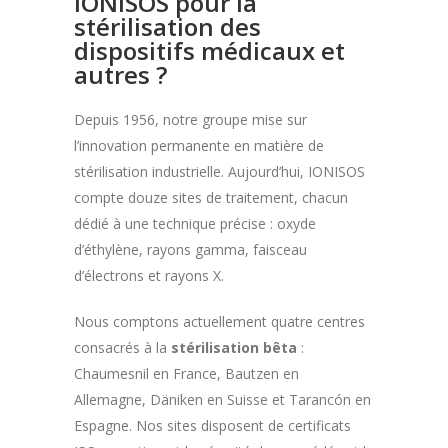
IONISOS pour la
stérilisation des
dispositifs médicaux et
autres ?
Depuis 1956, notre groupe mise sur
l’innovation permanente en matière de
stérilisation industrielle. Aujourd’hui, IONISOS
compte douze sites de traitement, chacun
dédié à une technique précise : oxyde
d’éthylène, rayons gamma, faisceau
d’électrons et rayons X.
Nous comptons actuellement quatre centres
consacrés à la
stérilisation bêta
:
Chaumesnil en France, Bautzen en
Allemagne, Däniken en Suisse et Tarancón en
Espagne. Nos sites disposent de certificats