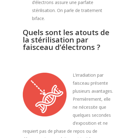
d’électrons assure une parfaite
stérilisation. On parle de traitement
biface.
Quels sont les atouts de
la stérilisation par
faisceau d’électrons ?
L’irradiation par
faisceau présente
plusieurs avantages.
Premièrement, elle
ne nécessite que
quelques secondes
d’exposition et ne
requiert pas de phase de repos ou de