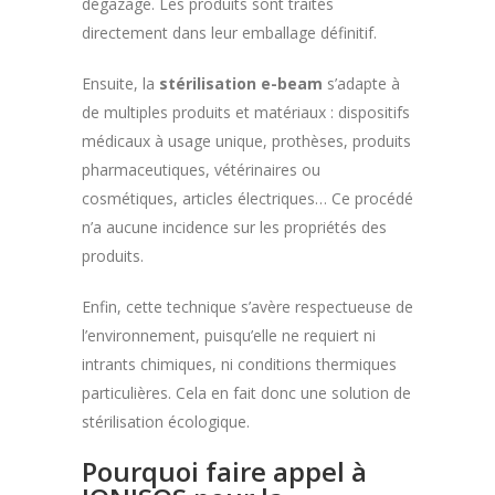
dégazage. Les produits sont traités
directement dans leur emballage définitif.
Ensuite, la
stérilisation e-beam
s’adapte à
de multiples produits et matériaux : dispositifs
médicaux à usage unique, prothèses, produits
pharmaceutiques, vétérinaires ou
cosmétiques, articles électriques… Ce procédé
n’a aucune incidence sur les propriétés des
produits.
Enfin, cette technique s’avère respectueuse de
l’environnement, puisqu’elle ne requiert ni
intrants chimiques, ni conditions thermiques
particulières. Cela en fait donc une solution de
stérilisation écologique.
Pourquoi faire appel à