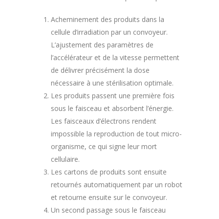
Acheminement des produits dans la
cellule d’irradiation par un convoyeur.
L’ajustement des paramètres de
l’accélérateur et de la vitesse permettent
de délivrer précisément la dose
nécessaire à une stérilisation optimale.
Les produits passent une première fois
sous le faisceau et absorbent l’énergie.
Les faisceaux d’électrons rendent
impossible la reproduction de tout micro-
organisme, ce qui signe leur mort
cellulaire.
Les cartons de produits sont ensuite
retournés automatiquement par un robot
et retourne ensuite sur le convoyeur.
Un second passage sous le faisceau