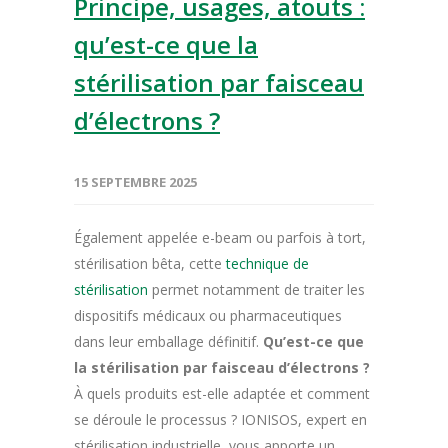
Principe, usages, atouts :
qu’est-ce que la
stérilisation par faisceau
d’électrons ?
15 SEPTEMBRE 2025
Également appelée e-beam ou parfois à tort,
stérilisation bêta, cette
technique de
stérilisation
permet notamment de traiter les
dispositifs médicaux ou pharmaceutiques
dans leur emballage définitif.
Qu’est-ce que
la stérilisation par faisceau d’électrons ?
À quels produits est-elle adaptée et comment
se déroule le processus ? IONISOS, expert en
stérilisation industrielle, vous apporte un