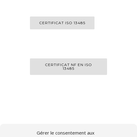
CERTIFICAT ISO 13485
CERTIFICAT NF EN ISO
13485
Gérer le consentement aux