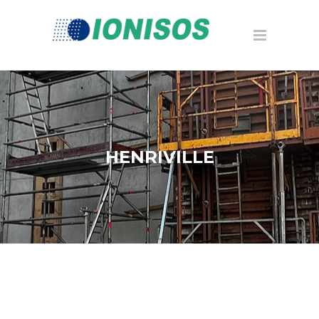
HENRIVILLE