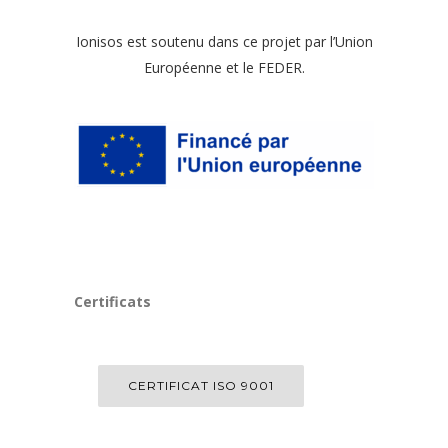
Ionisos est soutenu dans ce projet par l’Union
Européenne et le FEDER.
Certificats
CERTIFICAT ISO 9001