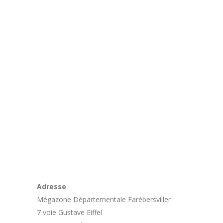
Adresse
Mégazone Départementale Farébersviller
7 voie Gustave Eiffel