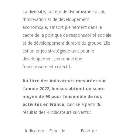
La diversité, facteur de dynamisme social,
d’innovation et de développement
économique, s’inscrit pleinement dans le
cadre de la politique de responsabilité sociale
et de développement durable du groupe. Elle
est un enjeu stratégique tant pour le
développement personnel que
l’enrichissement collectif.
Au titre des indicateurs mesurées sur
l’année 2022, Ionisos obtient un score
moyen de 93 pour l’ensemble de nos
activités en France,
calculé à partir du
résultat des 4 indicateurs suivants :
Indicateur
Ecart de
Ecart de
Pourcenta