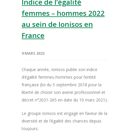
Indice de l’égalité
femmes – hommes 2022
au sein de Ionisos en
France
9 MARS 2023
Chaque année, Ionisos publie son indice
d’égalité femmes-hommes pour l’entité
française (loi du 5 septembre 2018 pour la
liberté de choisir son avenir professionnel et
décret n°2021-265 en date du 10 mars 2021)..
Le groupe Ionisos est engagé en faveur de la
diversité et de l’égalité des chances depuis
toujours.